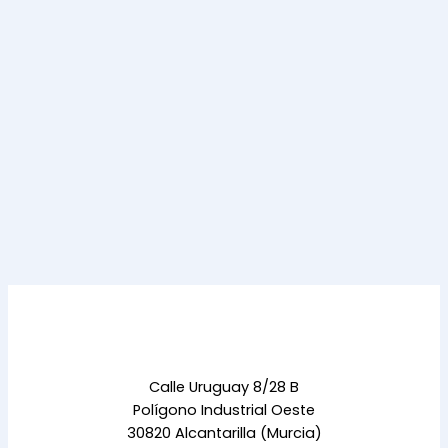
Calle Uruguay 8/28 B
Polígono Industrial Oeste
30820 Alcantarilla (Murcia)