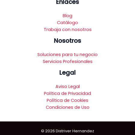
Enlaces
Blog
Catálogo
Trabaja con nosotros
Nosotros
Soluciones para tu negocio
Servicios Profesionales
Legal
Aviso Legal
Política de Privacidad
Política de Cookies
Condiciones de Uso
© 2026 Distriver Hernandez