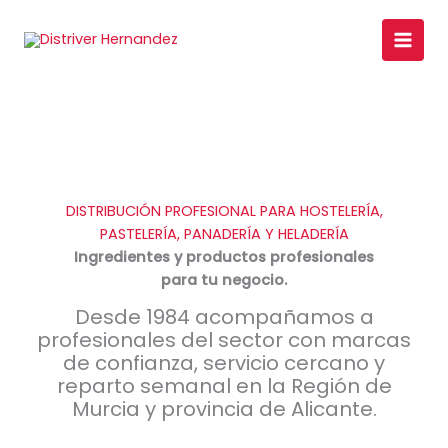
Ir
al
×
contenido
DISTRIBUCIÓN PROFESIONAL PARA HOSTELERÍA,
PASTELERÍA, PANADERÍA Y HELADERÍA
Ingredientes y productos
profesionales
para tu negocio.
Desde 1984 acompañamos a
profesionales del sector con marcas
de confianza, servicio cercano y
reparto semanal en la Región de
Murcia y provincia de Alicante.